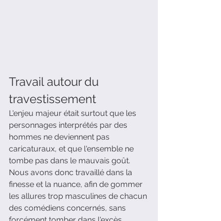
Travail autour du 
travestissement
L'enjeu majeur était surtout que les 
personnages interprétés par des 
hommes ne deviennent pas 
caricaturaux, et que l'ensemble ne 
tombe pas dans le mauvais goût. 
Nous avons donc travaillé dans la 
finesse et la nuance, afin de gommer 
les allures trop masculines de chacun 
des comédiens concernés, sans 
forcément tomber dans l'excès 