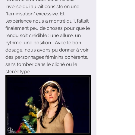
inverse qui aurait consisté en une 
"féminisation" excessive. Et 
l'expérience nous a montré qu'il fallait 
finalement peu de choses pour que le 
rendu soit crédible : une allure, un 
rythme, une position... Avec le bon 
dosage, nous avons pu donner à voir 
des personnages féminins cohérents, 
sans tomber dans le cliché ou le 
stéréotype. 