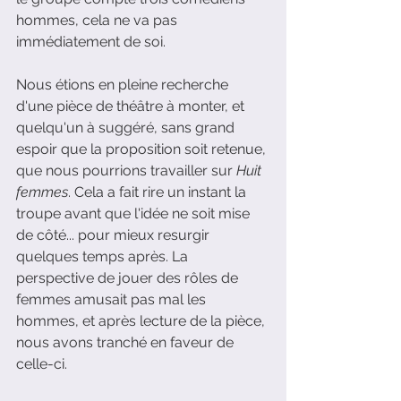
hommes, cela ne va pas 
immédiatement de soi.
Nous étions en pleine recherche 
d'une pièce de théâtre à monter, et 
quelqu'un à suggéré, sans grand 
espoir que la proposition soit retenue, 
que nous pourrions travailler sur 
Huit 
femmes
. Cela a fait rire un instant la 
troupe avant que l'idée ne soit mise 
de côté... pour mieux resurgir 
quelques temps après. La 
perspective de jouer des rôles de 
femmes amusait pas mal les 
hommes, et après lecture de la pièce, 
nous avons tranché en faveur de 
celle-ci.