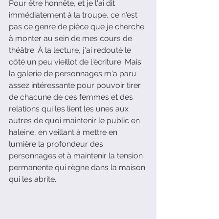
Pour être honnête, et je l'ai dit 
immédiatement à la troupe, ce n'est 
pas ce genre de pièce que je cherche 
à monter au sein de mes cours de 
théâtre. À la lecture, j'ai redouté le 
côté un peu vieillot de l'écriture. Mais 
la galerie de personnages m'a paru 
assez intéressante pour pouvoir tirer 
de chacune de ces femmes et des 
relations qui les lient les unes aux 
autres de quoi maintenir le public en 
haleine, en veillant à mettre en 
lumière la profondeur des 
personnages et à maintenir la tension 
permanente qui règne dans la maison 
qui les abrite.