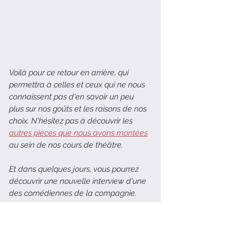
Voilà pour ce retour en arrière, qui  
permettra à celles et ceux qui ne nous 
connaissent pas d'en savoir un peu 
plus sur nos goûts et les raisons de nos 
choix. N'hésitez pas à découvrir les 
autres pièces que nous avons montées
au sein de nos cours de théâtre.
Et dans quelques jours, vous pourrez 
découvrir une nouvelle interview d'une 
des comédiennes de la compagnie.
À bientôt !