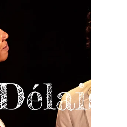
Pommerat.